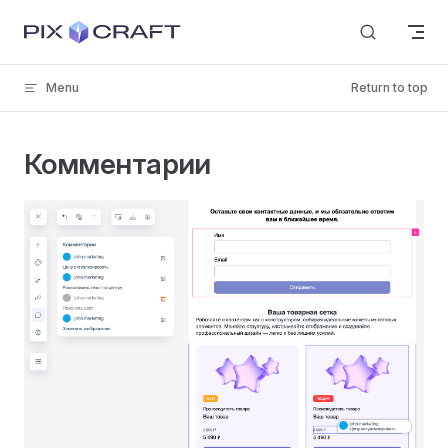
Skip to content
Menu
Return to top
Комментарии