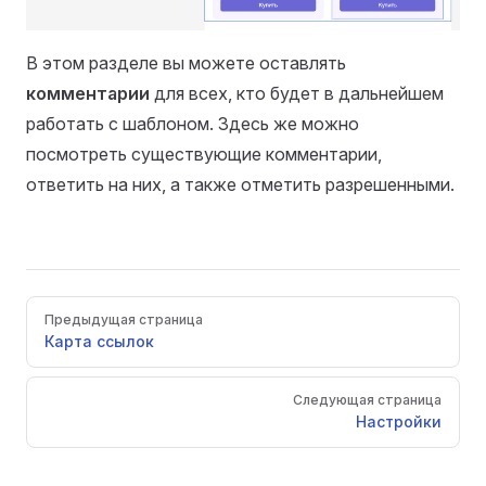
В этом разделе вы можете оставлять
комментарии
для всех, кто будет в дальнейшем
работать с шаблоном. Здесь же можно
посмотреть существующие комментарии,
ответить на них, а также отметить разрешенными.
Pager
Предыдущая страница
Карта ссылок
Следующая страница
Настройки