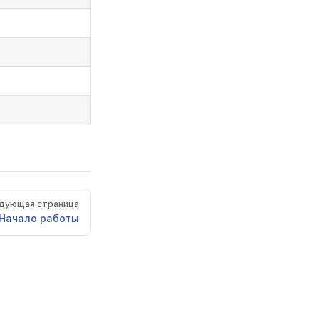
дующая страница
Начало работы