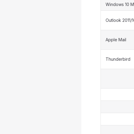
Windows 10 Ma
Outlook 2011/
Apple Mail
Thunderbird