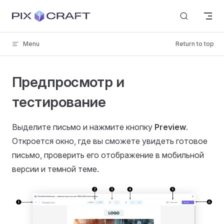
Skip to content
Menu
Return to top
Предпросмотр и
тестирование
Выделите письмо и нажмите кнопку
Preview
.
Откроется окно, где вы сможете увидеть готовое
письмо, проверить его отображение в мобильной
версии и темной теме.