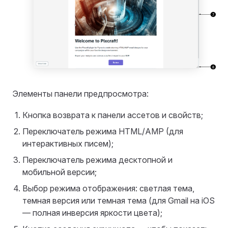
Элементы панели предпросмотра:
Кнопка возврата к панели ассетов и свойств;
Переключатель режима HTML/AMP (для
интерактивных писем);
Переключатель режима десктопной и
мобильной версии;
Выбор режима отображения: светлая тема,
темная версия или темная тема (для Gmail на iOS
— полная инверсия яркости цвета);