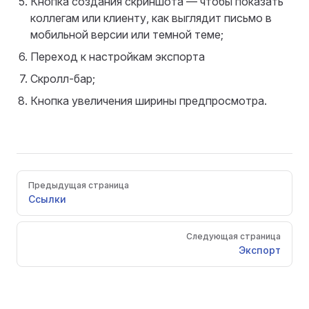
Кнопка создания скриншота — чтобы показать
коллегам или клиенту, как выглядит письмо в
мобильной версии или темной теме;
Переход к настройкам экспорта
Скролл-бар;
Кнопка увеличения ширины предпросмотра.
Pager
Предыдущая страница
Ссылки
Следующая страница
Экспорт