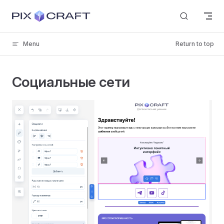
Skip to content
Menu
Return to top
Социальные сети