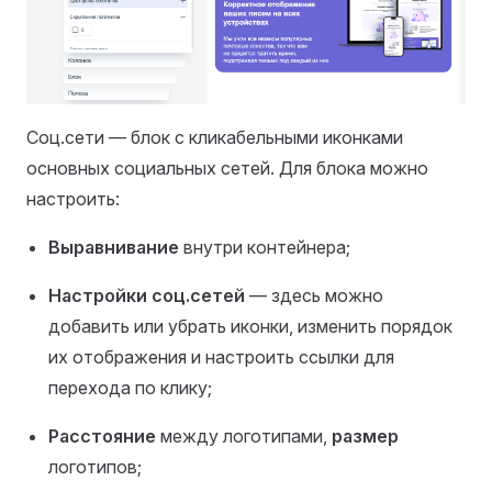
Соц.сети — блок с кликабельными иконками
основных социальных сетей. Для блока можно
настроить:
Выравнивание
внутри контейнера;
Настройки соц.сетей
— здесь можно
добавить или убрать иконки, изменить порядок
их отображения и настроить ссылки для
перехода по клику;
Расстояние
между логотипами,
размер
логотипов;