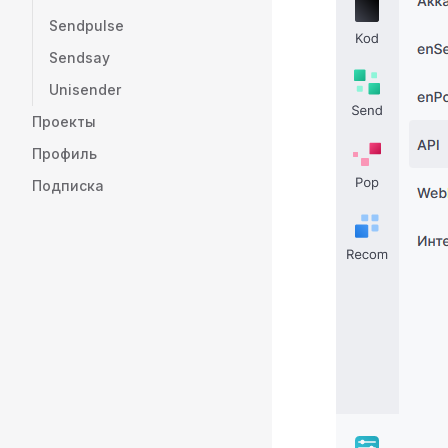
Sendpulse
Sendsay
Unisender
Проекты
Профиль
Подписка