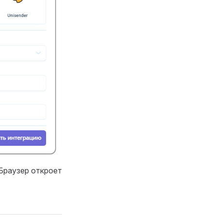
 Браузер откроет