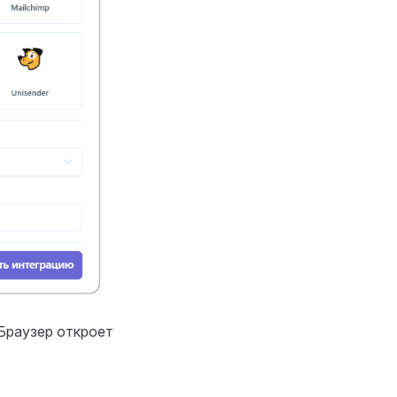
 Браузер откроет