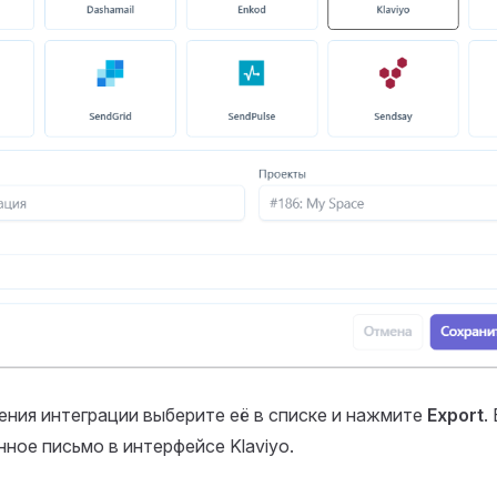
ния интеграции выберите её в списке и нажмите
Export
.
ное письмо в интерфейсе Klaviyo.